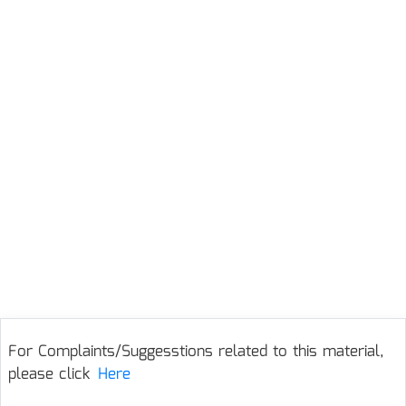
For Complaints/Suggesstions related to this material,
please click
Here