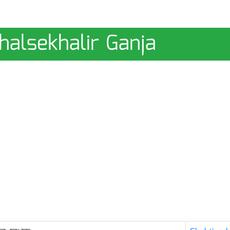
Khalsekhalir Ganja