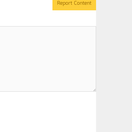
Report Content