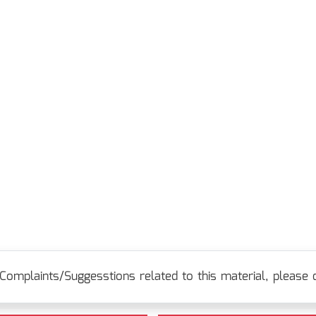
Complaints/Suggesstions related to this material, please c