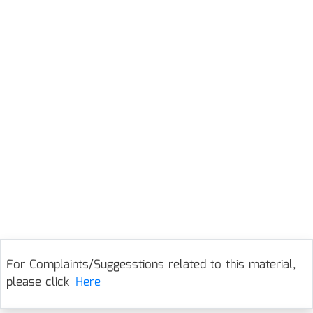
For Complaints/Suggesstions related to this material,
please click
Here