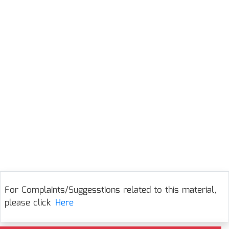
For Complaints/Suggesstions related to this material,
please click
Here