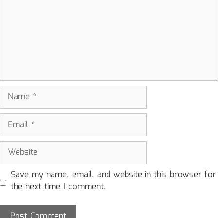
Name
Email
Website
Save my name, email, and website in this browser for
the next time I comment.