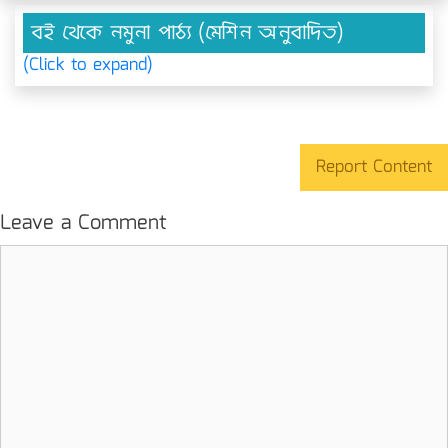
বই থেকে নমুনা পাঠ্য (মেশিন অনুবাদিত)
(Click to expand)
Report Content
Leave a Comment
Comment