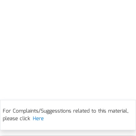
For Complaints/Suggesstions related to this material,
please click
Here