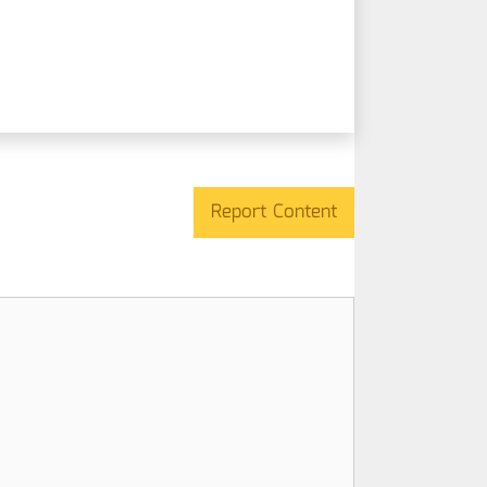
Report Content