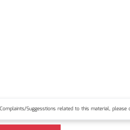
Complaints/Suggesstions related to this material, please c