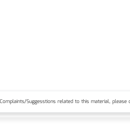
Complaints/Suggesstions related to this material, please c