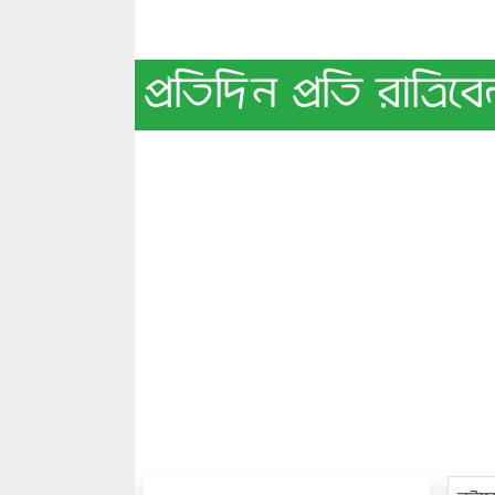
প্রতিদিন প্রতি রাত্রি