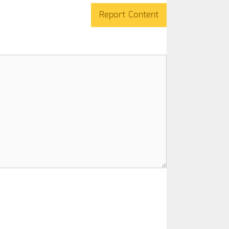
Report Content