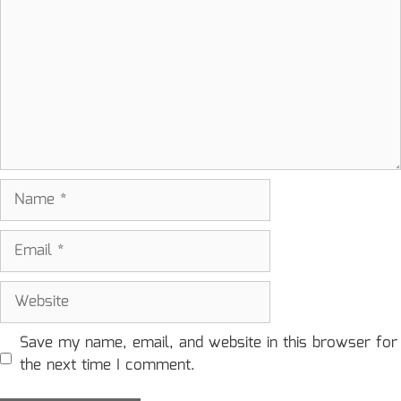
Name
Email
Website
Save my name, email, and website in this browser for
the next time I comment.