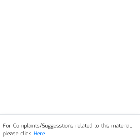
For Complaints/Suggesstions related to this material,
please click
Here