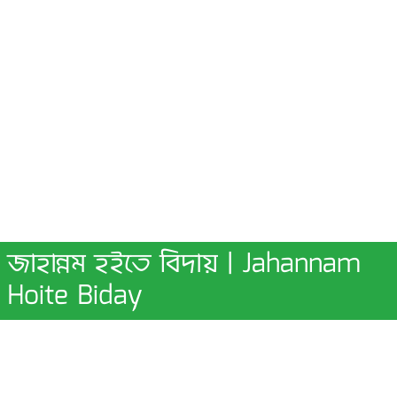
জাহান্নম হইতে বিদায় | Jahannam
Hoite Biday