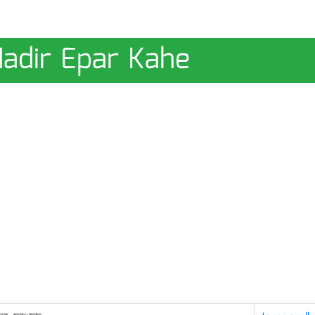
Nadir Epar Kahe