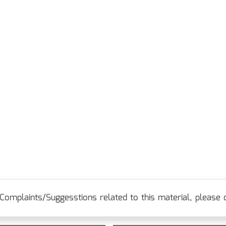
Complaints/Suggesstions related to this material, please c