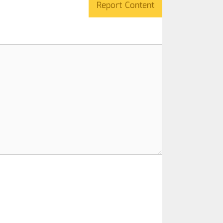
Report Content