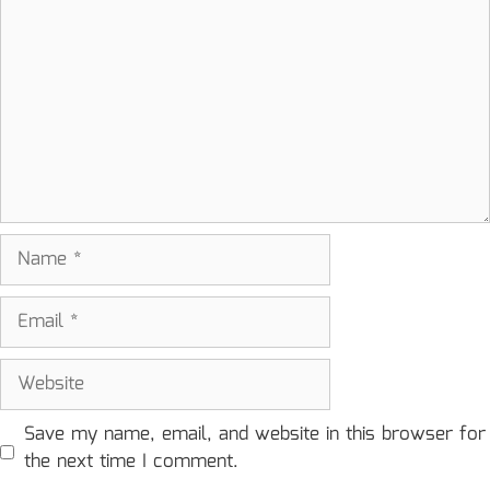
Name
Email
Website
Save my name, email, and website in this browser for
the next time I comment.