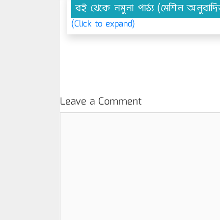
বই থেকে নমুনা পাঠ্য (মেশিন অনুবাদ
(Click to expand)
Leave a Comment
Comment