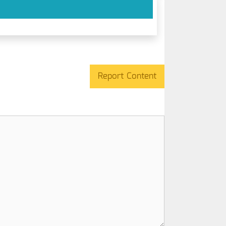
Report Content