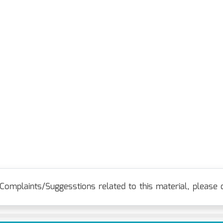
Complaints/Suggesstions related to this material, please c