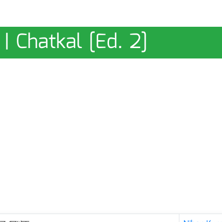
| Chatkal [Ed. 2]