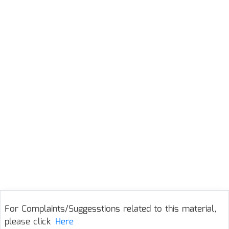
For Complaints/Suggesstions related to this material,
please click
Here