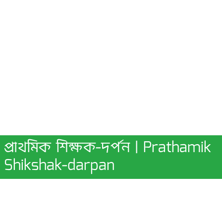
প্রাথমিক শিক্ষক-দর্পন | Prathamik
Shikshak-darpan