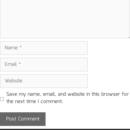
Name
Email
Website
Save my name, email, and website in this browser for
the next time I comment.