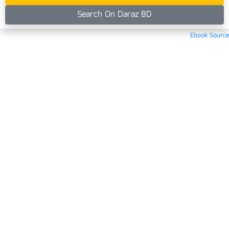
Search On Daraz BD
Ebook Source