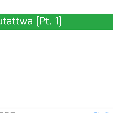
hutattwa [Pt. 1]