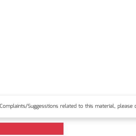
Complaints/Suggesstions related to this material, please c