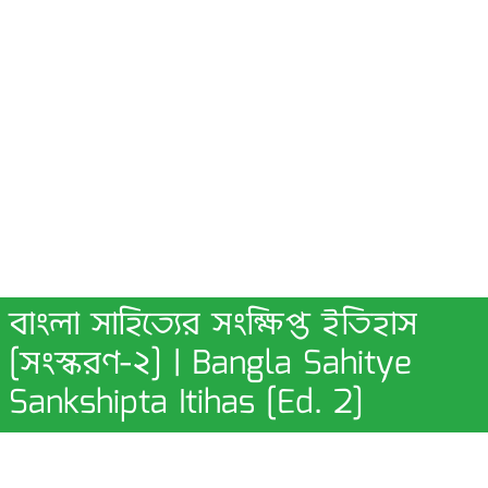
বাংলা সাহিত্যের সংক্ষিপ্ত ইতিহাস
[সংস্করণ-২] | Bangla Sahitye
Sankshipta Itihas [Ed. 2]