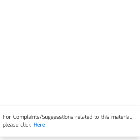
For Complaints/Suggesstions related to this material,
please click
Here