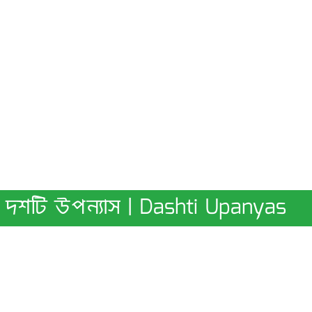
দশটি উপন্যাস | Dashti Upanyas