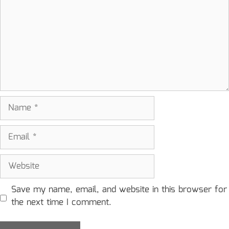
Name
Email
Website
Save my name, email, and website in this browser for
the next time I comment.