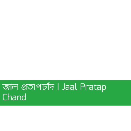
জাল প্রতাপচাঁদ | Jaal Pratap
Chand