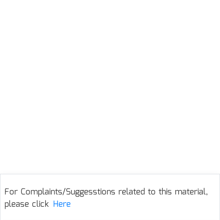
For Complaints/Suggesstions related to this material,
please click
Here