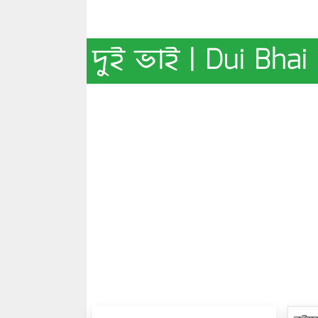
দুই ভাই | Dui Bhai