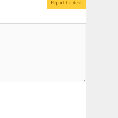
Report Content