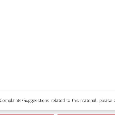
Complaints/Suggesstions related to this material, please c