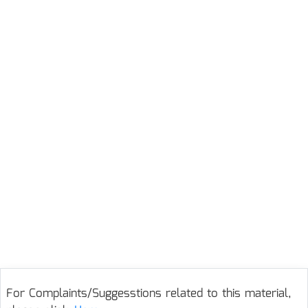
For Complaints/Suggesstions related to this material,