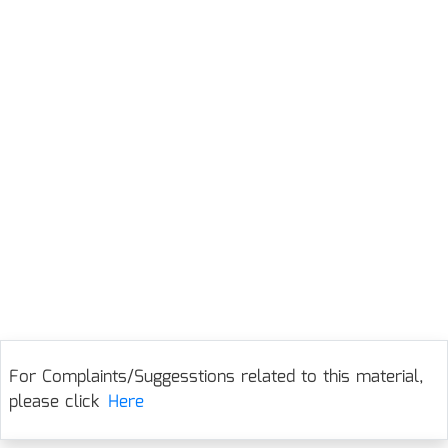
For Complaints/Suggesstions related to this material,
please click
Here