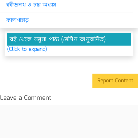
রবীন্দ্রনাথ ও চার অধ্যায়
কালাপাহাড়
বই থেকে নমুনা পাঠ্য (মেশিন অনুবাদিত)
(Click to expand)
Report Content
Leave a Comment
Comment