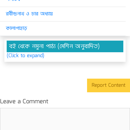
রবীন্দ্রনাথ ও চার অধ্যায়
কালাপাহাড়
বই থেকে নমুনা পাঠ্য (মেশিন অনুবাদিত)
(Click to expand)
Report Content
Leave a Comment
Comment