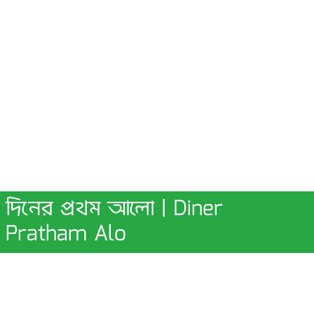
দিনের প্রথম আলো | Diner
Pratham Alo