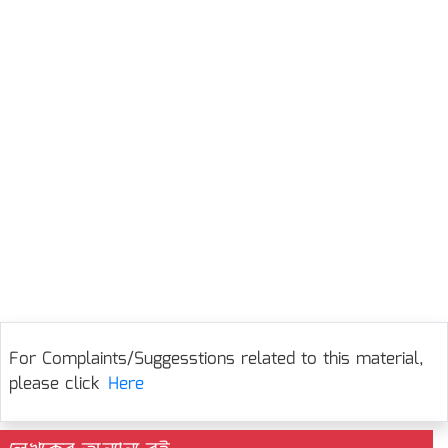
For Complaints/Suggesstions related to this material,
please click
Here