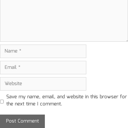
Name
Email
Website
Save my name, email, and website in this browser for
the next time I comment.