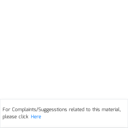
For Complaints/Suggesstions related to this material,
please click
Here