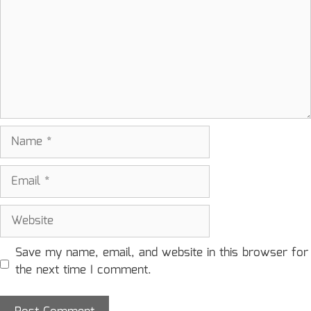
Name
Email
Website
Save my name, email, and website in this browser for
the next time I comment.