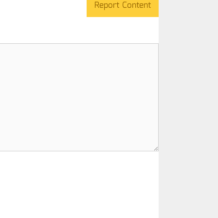
Report Content