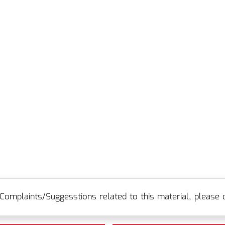
Complaints/Suggesstions related to this material, please c