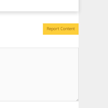
Report Content