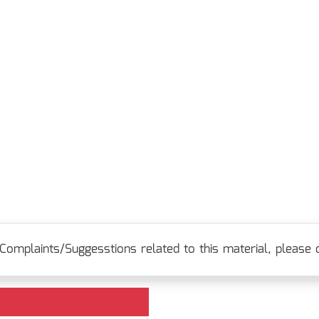
Complaints/Suggesstions related to this material, please c