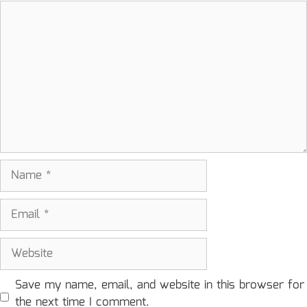
Comment
Name
Email
Website
Save my name, email, and website in this browser for
the next time I comment.