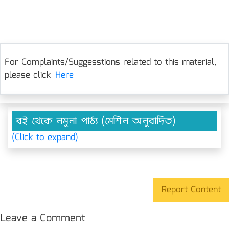
For Complaints/Suggesstions related to this material,
please click
Here
বই থেকে নমুনা পাঠ্য (মেশিন অনুবাদিত)
(Click to expand)
Report Content
Leave a Comment