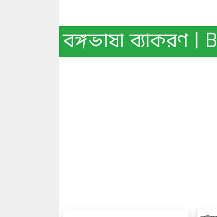
বঙ্গভাষা ব্যাকরণ 