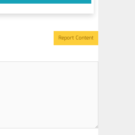
Report Content