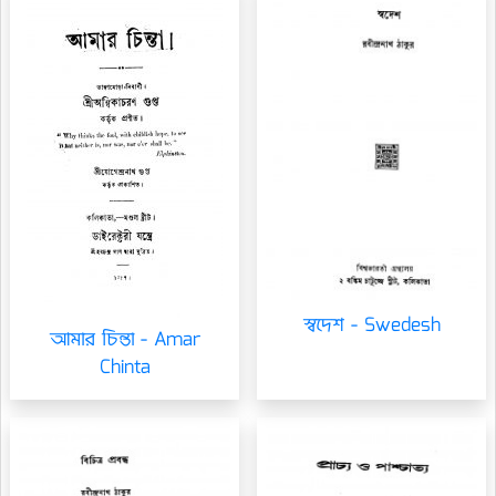
স্বদেশ - Swedesh
আমার চিন্তা - Amar
Chinta