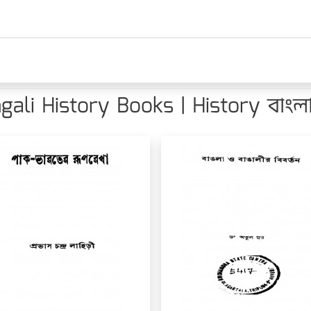
gali History Books | History বাংল