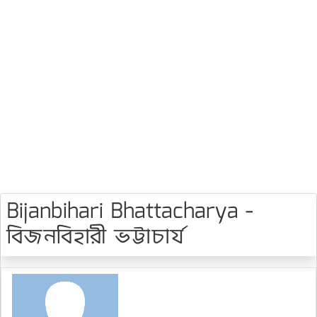
Bijanbihari Bhattacharya -
বিজনবিহারী ভট্টাচার্য