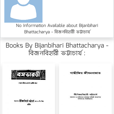
No Information Available about Bijanbihari
Bhattacharya - বিজনবিহারী ভট্টাচার্য
Books By Bijanbihari Bhattacharya -
বিজনবিহারী ভট্টাচার্য :