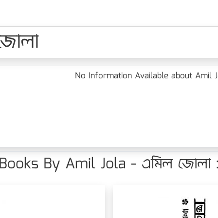
 জোলা
No Information Available about Amil 
Books By Amil Jola - এমিল জোলা 