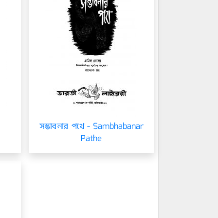
সম্ভাবনার পথে - Sambhabanar
Pathe