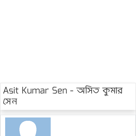
Asit Kumar Sen - অসিত কুমার
সেন