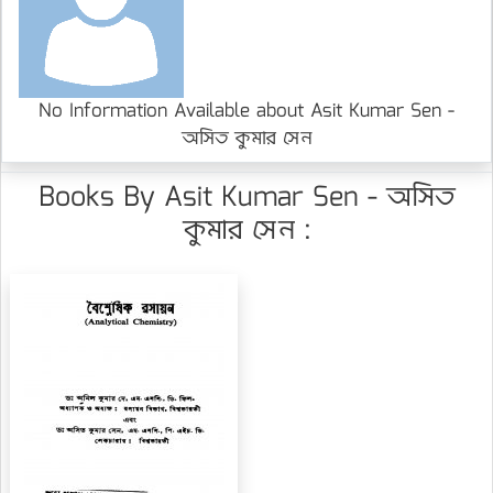
No Information Available about Asit Kumar Sen -
অসিত কুমার সেন
Books By Asit Kumar Sen - অসিত
কুমার সেন :