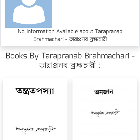
No Information Available about Tarapranab
Brahmachari - তারাপ্রনব ব্রহ্মচারী
Books By Tarapranab Brahmachari -
তারাপ্রনব ব্রহ্মচারী :