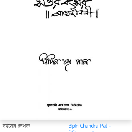
বইয়ের লেখক
Bipin Chandra Pal -