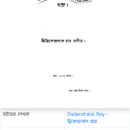
বইয়ের লেখক
Dwijendralal Ray -
দ্বিজেন্দ্রলাল রায়