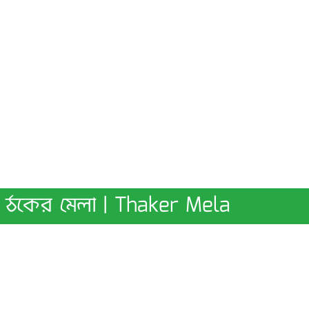
ঠকের মেলা | Thaker Mela