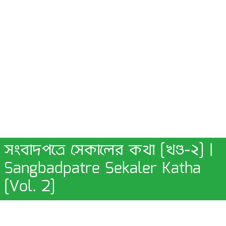
সংবাদপত্রে সেকালের কথা [খণ্ড-২] |
Sangbadpatre Sekaler Katha
[Vol. 2]