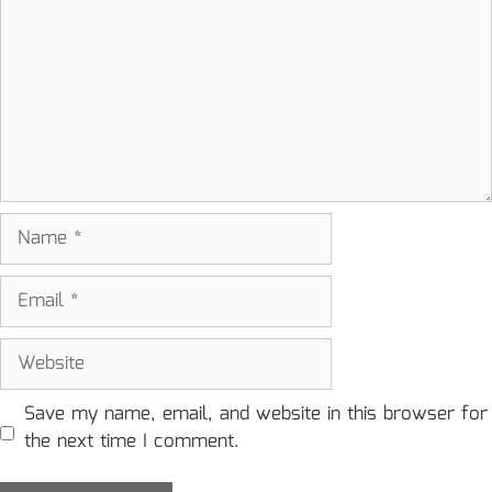
Name
Email
Website
Save my name, email, and website in this browser for
the next time I comment.