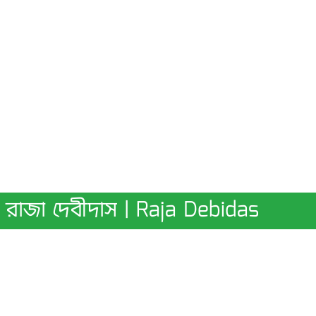
রাজা দেবীদাস | Raja Debidas