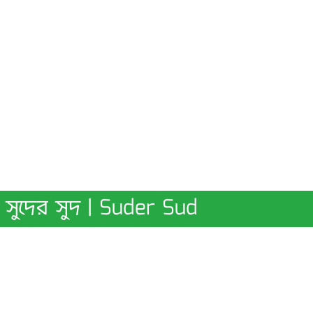
সুদের সুদ | Suder Sud