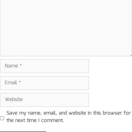
Name
Email
Website
Save my name, email, and website in this browser for
the next time I comment.