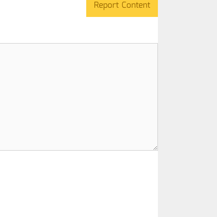
Report Content