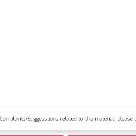
Complaints/Suggesstions related to this material, please c