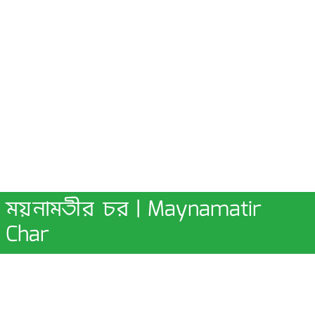
ময়নামতীর চর | Maynamatir
Char