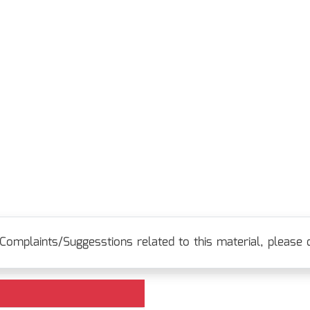
Complaints/Suggesstions related to this material, please c