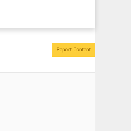
Report Content