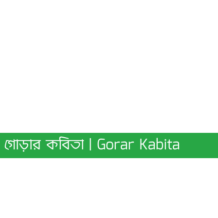
গোড়ার কবিতা | Gorar Kabita