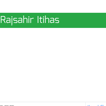
Rajsahir Itihas