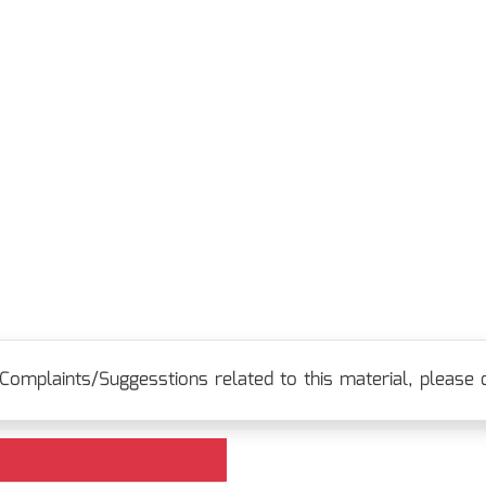
Complaints/Suggesstions related to this material, please c