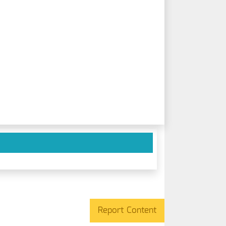
Report Content