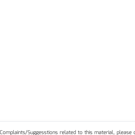
Complaints/Suggesstions related to this material, please c