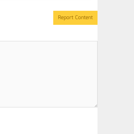
Report Content