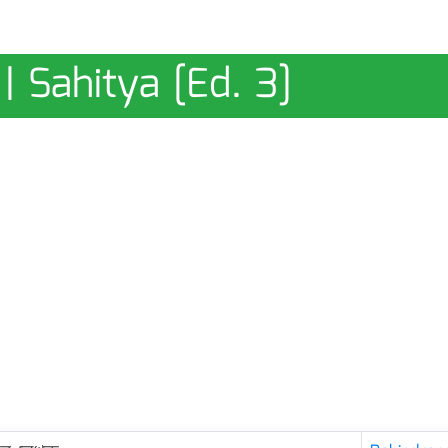
 | Sahitya [Ed. 3]