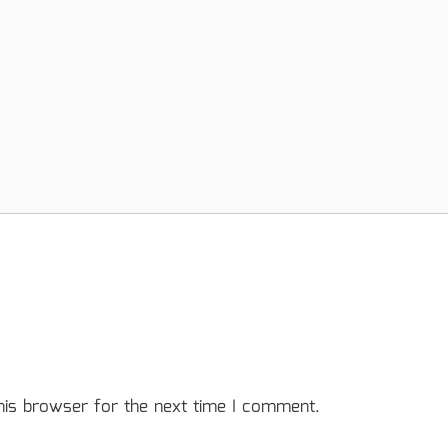
his browser for the next time I comment.