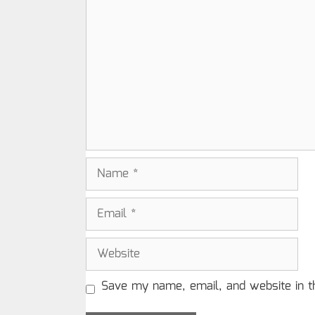
Comment
Name
Email
Website
Save my name, email, and website in t