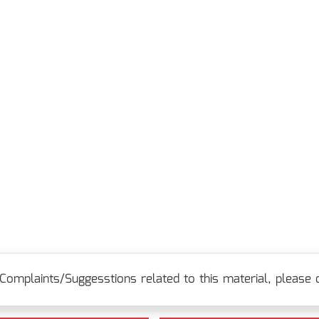
Complaints/Suggesstions related to this material, please c