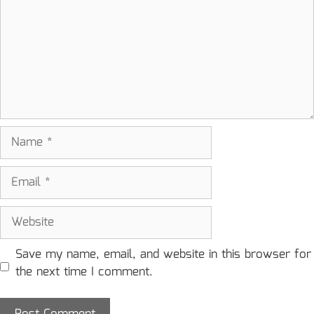
Name
Email
Website
Save my name, email, and website in this browser for
the next time I comment.