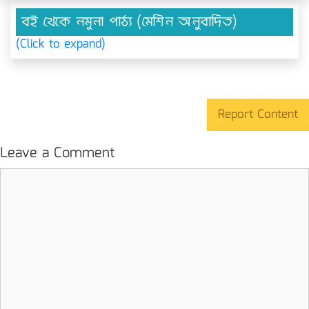
বই থেকে নমুনা পাঠ্য (মেশিন অনুবাদিত)
(Click to expand)
Report Content
Leave a Comment
Comment