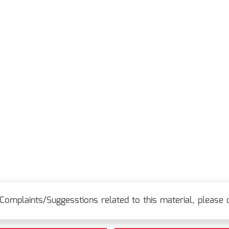
Complaints/Suggesstions related to this material, please c