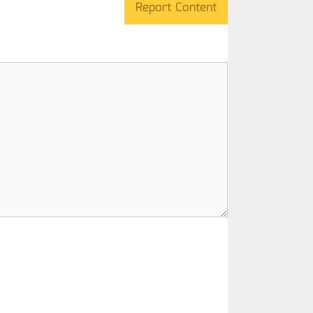
Report Content