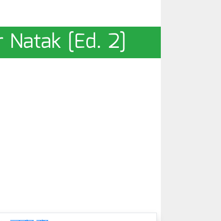
r Natak [Ed. 2]