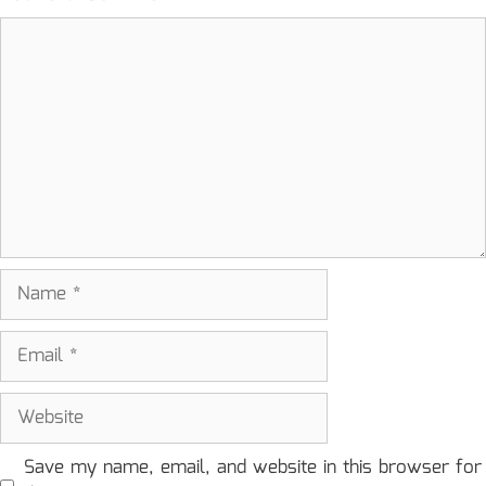
Comment
Name
Email
Website
Save my name, email, and website in this browser for