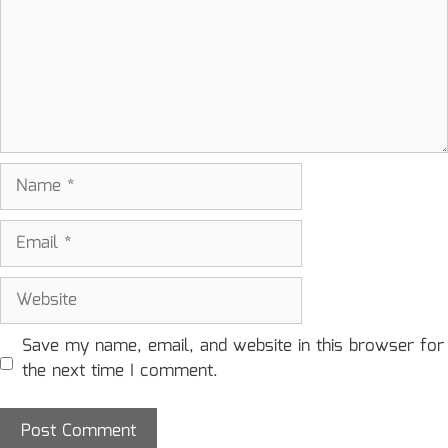
Name
Email
Website
Save my name, email, and website in this browser for
the next time I comment.